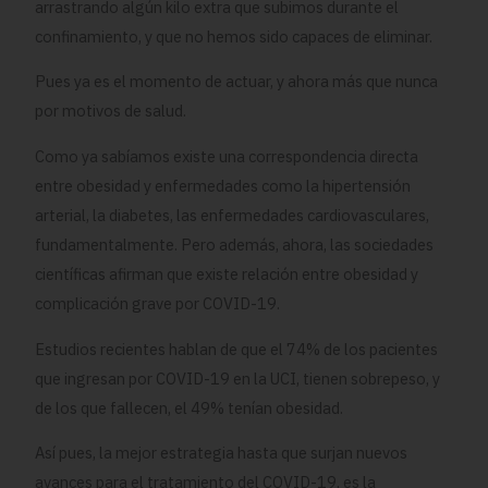
arrastrando algún kilo extra que subimos durante el
confinamiento, y que no hemos sido capaces de eliminar.
Pues ya es el momento de actuar, y ahora más que nunca
por motivos de salud.
Como ya sabíamos existe una correspondencia directa
entre obesidad y enfermedades como la hipertensión
arterial, la diabetes, las enfermedades cardiovasculares,
fundamentalmente. Pero además, ahora, las sociedades
científicas afirman que existe relación entre obesidad y
complicación grave por COVID-19.
Estudios recientes hablan de que el 74% de los pacientes
que ingresan por COVID-19 en la UCI, tienen sobrepeso, y
de los que fallecen, el 49% tenían obesidad.
Así pues, la mejor estrategia hasta que surjan nuevos
avances para el tratamiento del COVID-19, es la