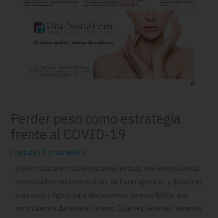
Perder peso como estrategia
frente al COVID-19
/
noticia
/ Por
nuriaferri
Como cada año tras el descanso estival, nos vemos con la
necesidad de retomar rutinas, de hacer ejercicio, y de comer
más sano y ligero para deshacernos de esos kilitos que
acumulamos durante el verano. Esta vez, además, venimos