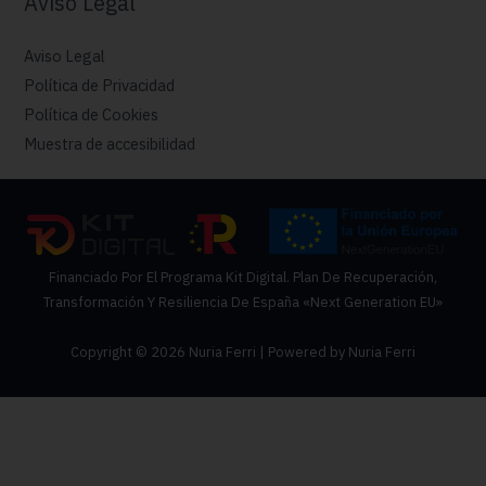
Aviso Legal
Aviso Legal
Política de Privacidad
Política de Cookies
Muestra de accesibilidad
Financiado Por El Programa Kit Digital. Plan De Recuperación,
Transformación Y Resiliencia De España «Next Generation EU»
Copyright © 2026 Nuria Ferri | Powered by Nuria Ferri