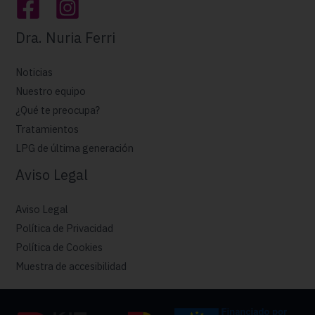
Dra. Nuria Ferri
Noticias
Nuestro equipo
¿Qué te preocupa?
Tratamientos
LPG de última generación
Aviso Legal
Aviso Legal
Política de Privacidad
Política de Cookies
Muestra de accesibilidad