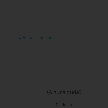
←
Entrada anterior
¿Alguna duda?
Contacto