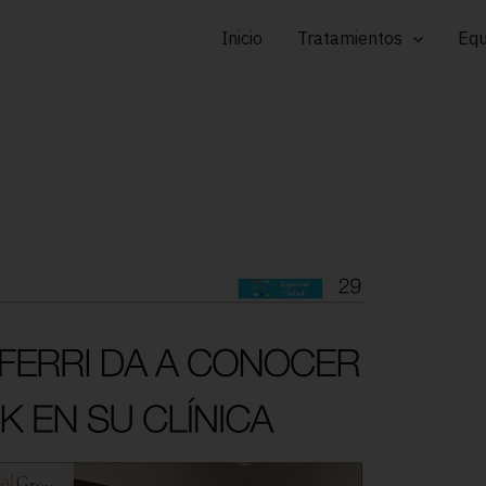
Inicio
Tratamientos
Equ