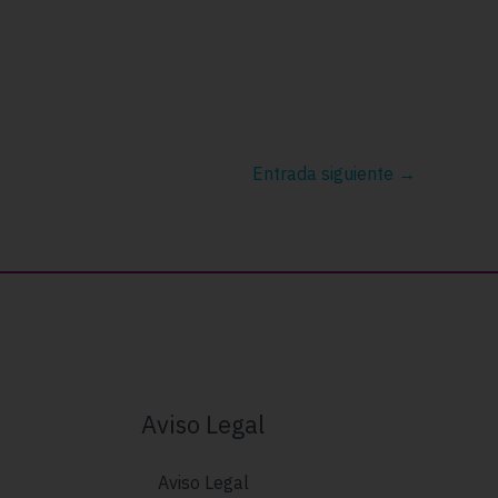
Entrada siguiente
→
Aviso Legal
Aviso Legal