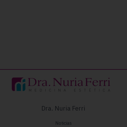
Dra. Nuria Ferri
Noticias